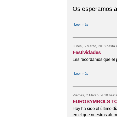
Os esperamos a l
Leer más
sobre Festividad 
Lunes, 5 Marzo, 2018
hasta 
Festividades
Les recordamos que el p
Leer más
sobre Festividades
Viernes, 2 Marzo, 2018
hasta
EUROSYMBOLS TOW
Hoy ha sido el último d
en el que nuestros alu