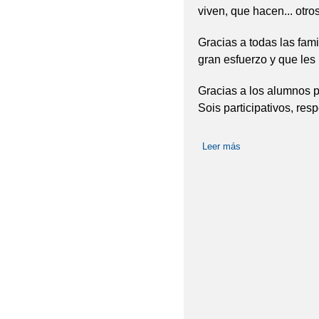
viven, que hacen... otro
Gracias a todas las fam
gran esfuerzo y que les
Gracias a los alumnos p
Sois participativos, resp
Leer más
sobre EUROSYMB