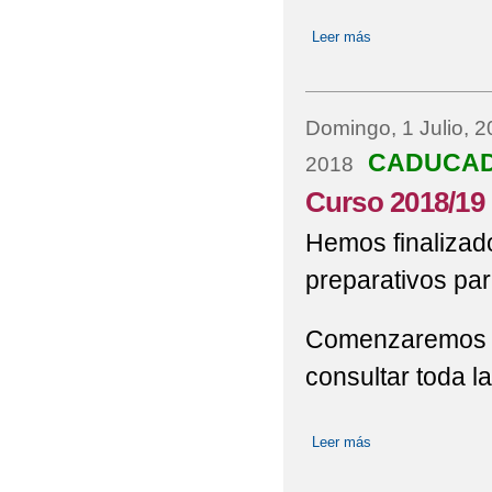
Leer más
sobre Noticias
Domingo, 1 Julio, 
CADUCA
2018
Curso 2018/19
Hemos finalizad
preparativos par
Comenzaremos el
consultar toda l
Leer más
sobre Curso 2018/