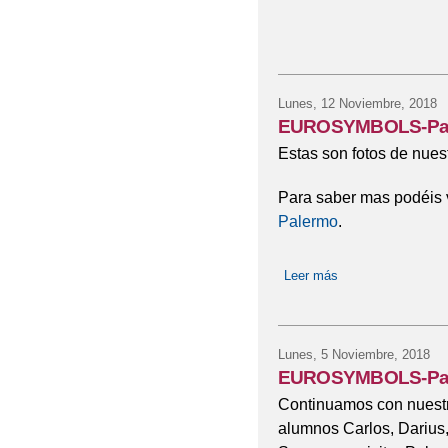
Lunes, 12 Noviembre, 2018
EUROSYMBOLS-Pale
Estas son fotos de nues
Para saber mas podéis 
Palermo
.
Leer más
sobre EUROSYMBO
Lunes, 5 Noviembre, 2018
EUROSYMBOLS-Pa
Continuamos con nuestr
alumnos Carlos, Darius,