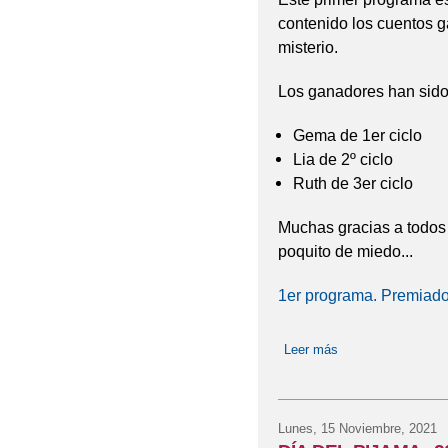
contenido los cuentos g
misterio.
Los ganadores han sido
Gema de 1er ciclo
Lia de 2º ciclo
Ruth de 3er ciclo
Muchas gracias a todos p
poquito de miedo...
1er programa. Premiados
Leer más
sobre Radio Latid
Lunes, 15 Noviembre, 2021