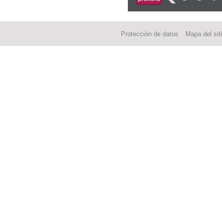
Protección de datos
Mapa del sit