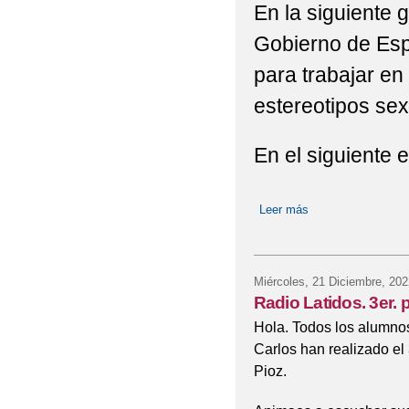
En la siguiente 
Gobierno de Esp
para trabajar en 
estereotipos sex
En el siguiente 
Leer más
sobre Guía Liberta
Miércoles, 21 Diciembre, 202
Radio Latidos. 3er. 
Hola. Todos los alumnos
Carlos han realizado el
Pioz.