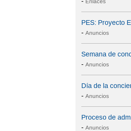
-
Enlaces
PES: Proyecto E
-
Anuncios
Semana de conci
-
Anuncios
Día de la concie
-
Anuncios
Proceso de admi
-
Anuncios