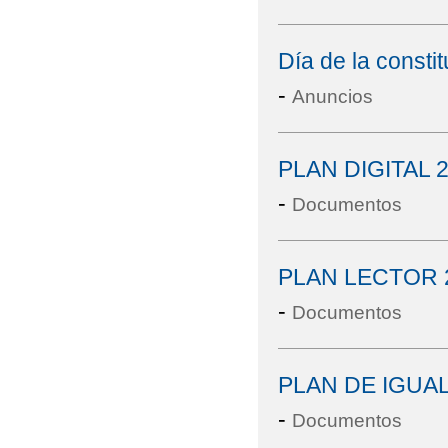
Día de la consti
-
Anuncios
PLAN DIGITAL 2
-
Documentos
PLAN LECTOR 
-
Documentos
PLAN DE IGUAL
-
Documentos