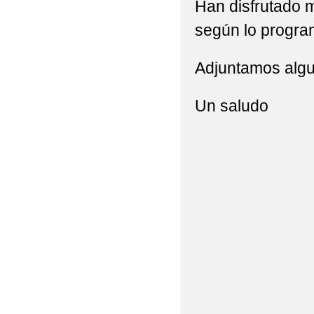
Han disfrutado 
según lo progra
Adjuntamos algu
Un saludo