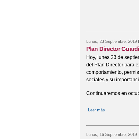
Lunes, 23 Septiembre, 2019
h
Plan Director Guardi
Hoy, lunes 23 de septiem
del Plan Director para e
comportamiento, permiso
sociales y su importanc
Continuaremos en octubre
Leer más
sobre Plan Directo
Lunes, 16 Septiembre, 2019