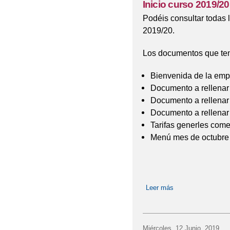
Inicio curso 2019/2
Podéis consultar todas 
2019/20.
Los documentos que ten
Bienvenida de la empr
Documento a rellenar
Documento a rellenar
Documento a rellenar
Tarifas generles com
Menú mes de octubre
Leer más
sobre Inicio curso
Miércoles, 12 Junio, 2019