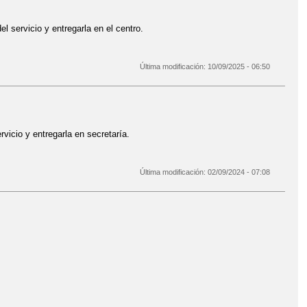
el servicio y entregarla en el centro.
Última modificación:
10/09/2025 - 06:50
rvicio y entregarla en secretaría.
Última modificación:
02/09/2024 - 07:08