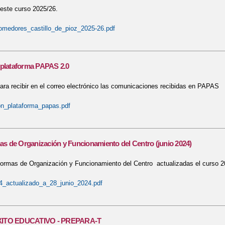
 este curso 2025/26.
comedores_castillo_de_pioz_2025-26.pdf
 plataforma PAPAS 2.0
ara recibir en el correo electrónico las comunicaciones recibidas en PAPAS
on_plataforma_papas.pdf
 de Organización y Funcionamiento del Centro (junio 2024)
rmas de Organización y Funcionamiento del Centro actualizadas el curso 20
4_actualizado_a_28_junio_2024.pdf
XITO EDUCATIVO - PREPARA-T