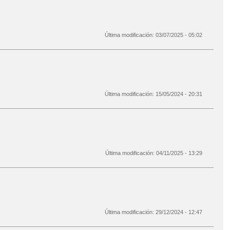
Última modificación:
03/07/2025 - 05:02
Última modificación:
15/05/2024 - 20:31
Última modificación:
04/11/2025 - 13:29
Última modificación:
29/12/2024 - 12:47