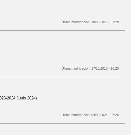
Última modificación:
10/09/2025 - 07:28
Última modificación:
17/10/2018 - 10:28
23-2024 (junio 2024)
Última modificación:
04/09/2024 - 07:28